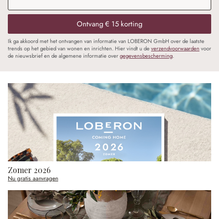
Ontvang € 15 korting
Ik ga akkoord met het ontvangen van informatie van LOBERON GmbH over de laatste
trends op het gebied van wonen en inrichten. Hier vindt u de
verzendvoorwaarden
voor
de nieuwsbrief en de algemene informatie over
gegevensbescherming
.
Zomer 2026
Nu gratis aanvragen