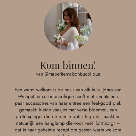
Kom binnen!
van @mapetitemaisonbucolique
Een warm welkom is de basis van elk huis. Johra van
@mapetitemaisonbucolique
heeft met slechts een
paar accessoires van haar entree een feel-good plek
gemaakt: kleine vaasjes met verse bloemen, een
grote spiegel die de ruimte optisch groter maakt en
natuurlijk een hanglamp die voor veel licht zorgt –
dat is haar geheime recept om gasten warm welkom