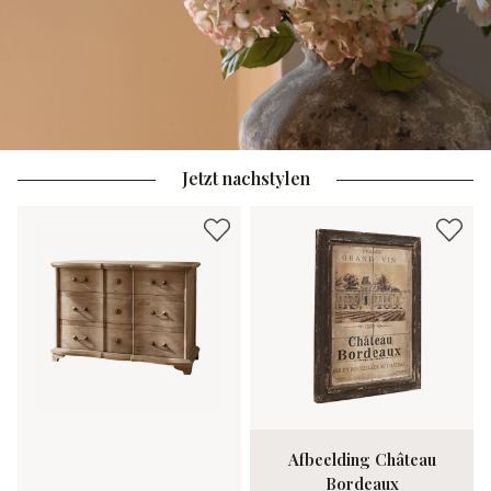
Jetzt nachstylen
Afbeelding Château
Bordeaux