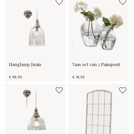
Hanglamp Junia
Vaas set van 2 Paimpont
€ 98,95
€ 18,95