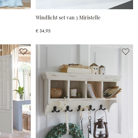
Windlicht set van 3 Miristelle
€ 34,95