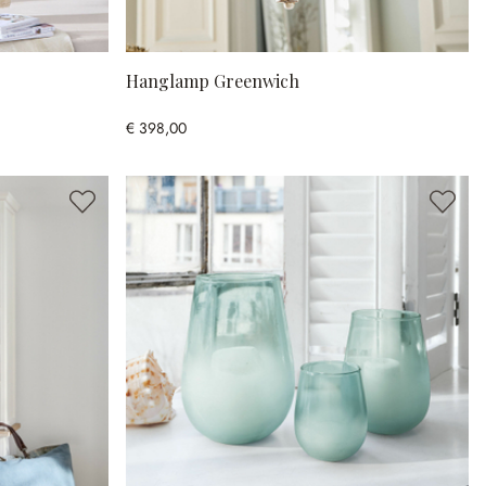
Hanglamp Greenwich
€ 398,00