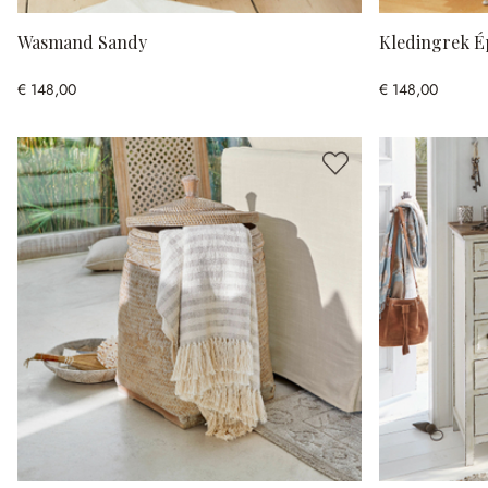
Wasmand Sandy
Kledingrek É
€ 148,00
€ 148,00