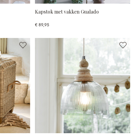
Kapstok met vakken Gualado
€ 89,95