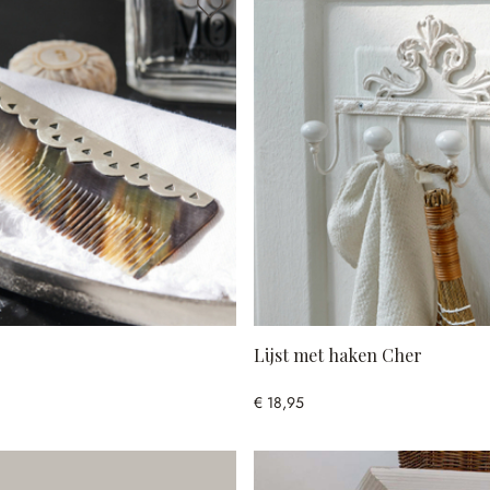
Lijst met haken Cher
€ 18,95