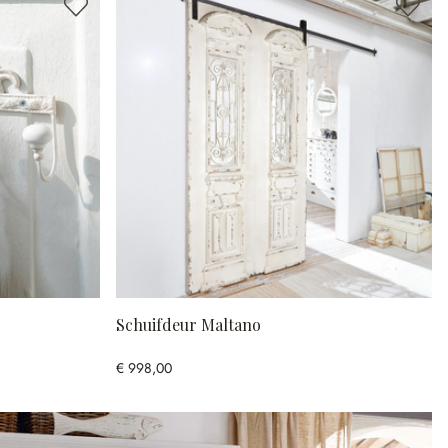
Schuifdeur Maltano
€ 998,00