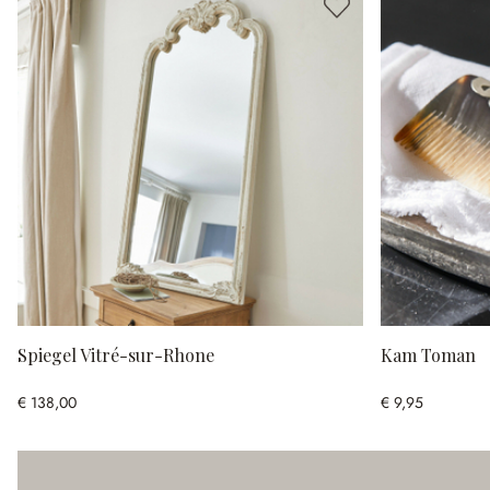
Spiegel Vitré-sur-Rhone
Kam Toman
€ 138,00
€ 9,95