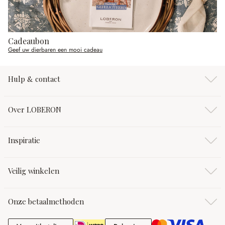
Cadeaubon
Geef uw dierbaren een mooi cadeau
Hulp & contact
Over LOBERON
Inspiratie
Veilig winkelen
Onze betaalmethoden