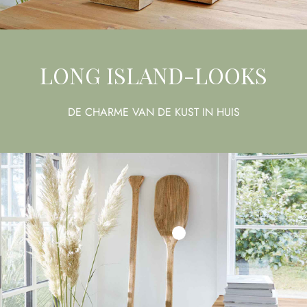
LONG ISLAND-LOOKS
DE CHARME VAN DE KUST IN HUIS