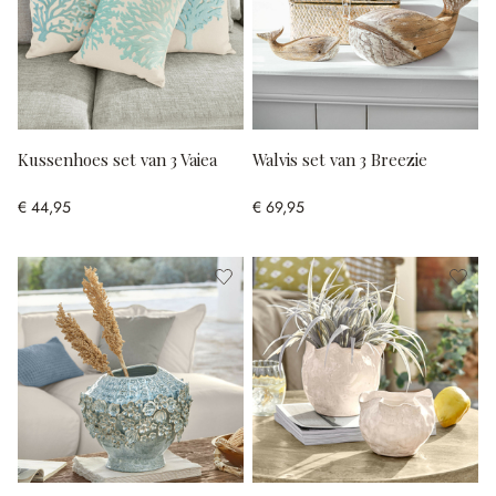
Kussenhoes set van 3 Vaiea
Walvis set van 3 Breezie
€ 44,95
€ 69,95