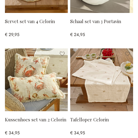
Servet set van 4 Celorin
Schaal set van 3 Portavin
€ 29,95
€ 24,95
Kussenhoes set van 2 Celorin
Tafelloper Celorin
€ 34,95
€ 34,95