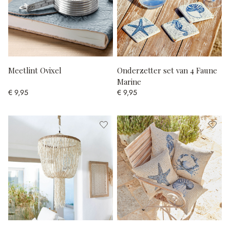
Meetlint Ovixel
Onderzetter set van 4 Faune
Marine
€ 9,95
€ 9,95