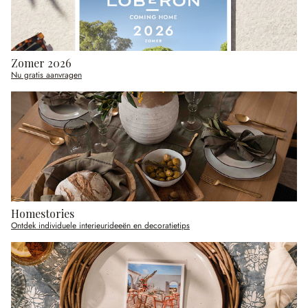
Zomer 2026
Nu gratis aanvragen
Homestories
Ontdek individuele interieurideeën en decoratietips