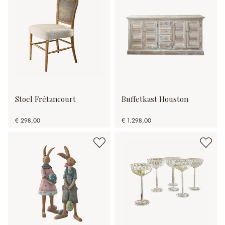
Stoel Frétancourt
Buffetkast Houston
€ 298,00
€ 1.298,00