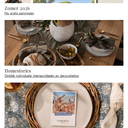
Zomer 2026
Nu gratis aanvragen
Homestories
Ontdek individuele interieurideeën en decoratietips