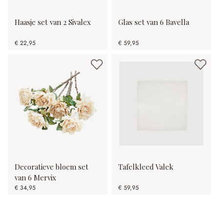
Haasje set van 2 Sivalex
Glas set van 6 Bavella
€ 22,95
€ 59,95
Decoratieve bloem set
Tafelkleed Valek
van 6 Mervix
€ 34,95
€ 59,95