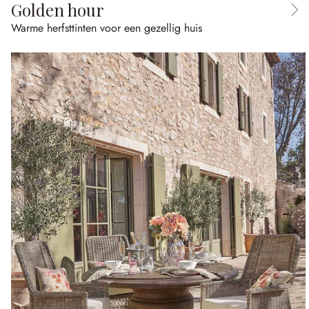
Golden hour
Warme herfsttinten voor een gezellig huis