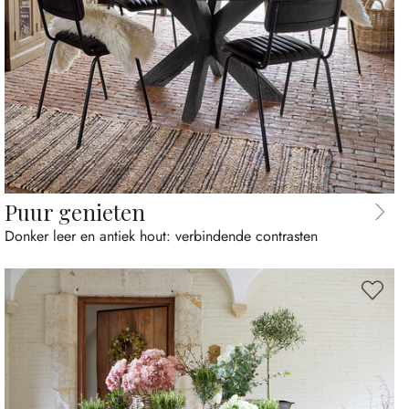
Puur genieten
Donker leer en antiek hout: verbindende contrasten