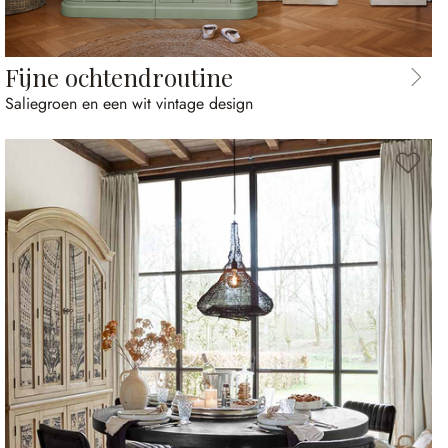
Fijne ochtendroutine
Saliegroen en een wit vintage design