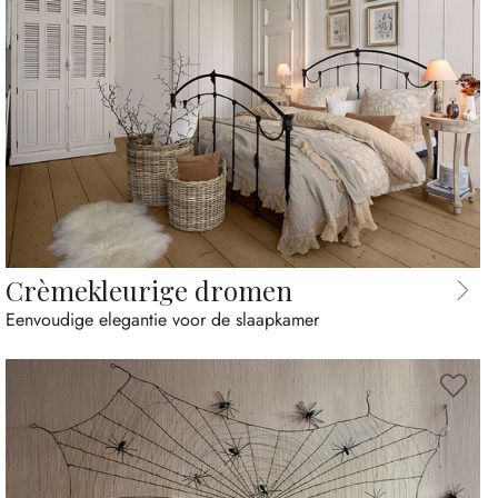
Crèmekleurige dromen
Eenvoudige elegantie voor de slaapkamer