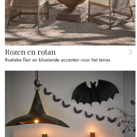
Rozen en rotan
Rustieke flair en bloeiende accenten voor het terras