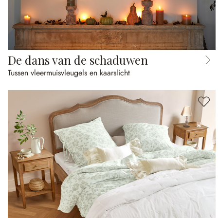
De dans van de schaduwen
Tussen vleermuisvleugels en kaarslicht