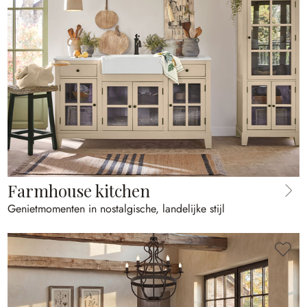
Farmhouse kitchen
Genietmomenten in nostalgische, landelijke stijl