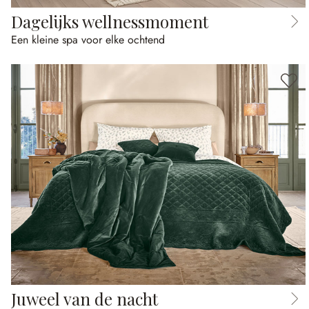
Dagelijks wellnessmoment
Een kleine spa voor elke ochtend
Juweel van de nacht