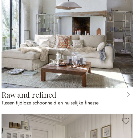
Raw and refined
Tussen tijdloze schoonheid en huiselijke finesse