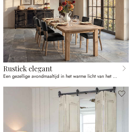
Rustiek elegant
Een gezellige avondmaaltijd in het warme licht van het seizoen