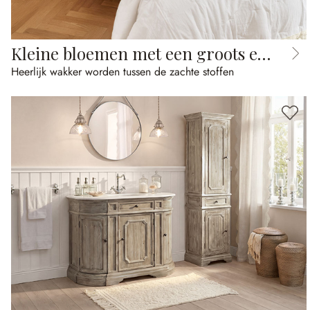
Kleine bloemen met een groots effect
Heerlijk wakker worden tussen de zachte stoffen