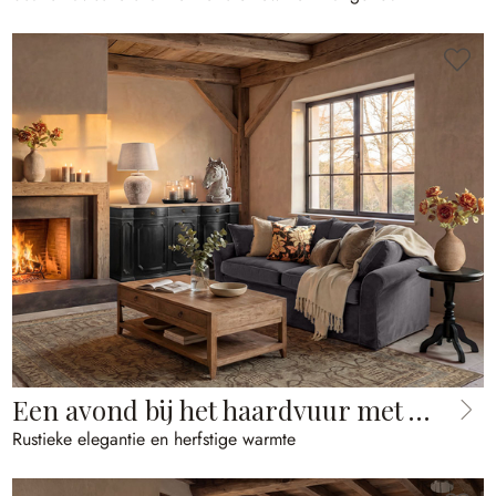
Een avond bij het haardvuur met karakter
Rustieke elegantie en herfstige warmte