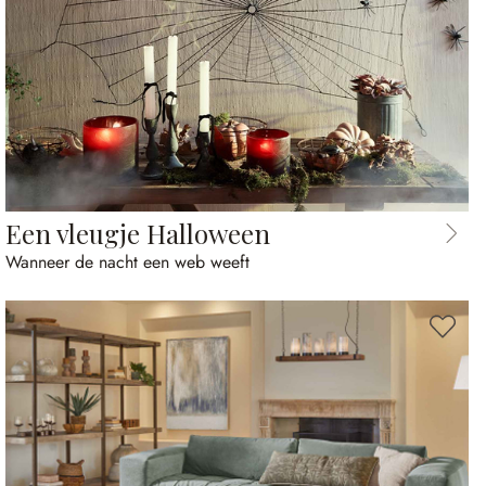
Een vleugje Halloween
Wanneer de nacht een web weeft