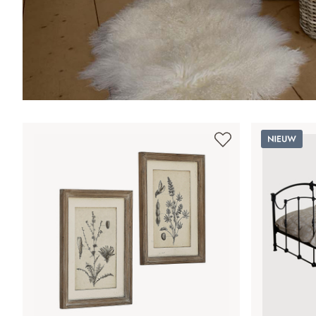
Nieuw