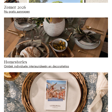
Zomer 2026
Nu gratis aanvragen
Homestories
Ontdek individuele interieurideeën en decoratietips