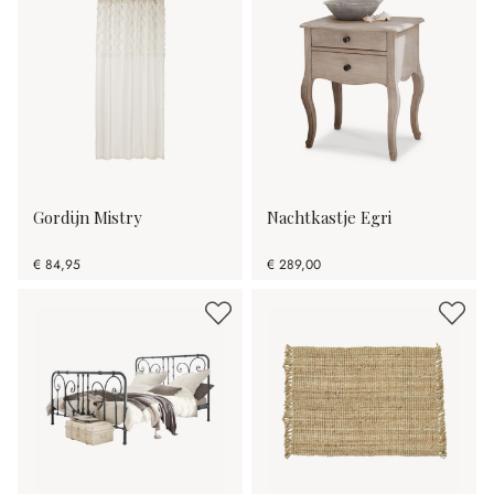
Gordijn Mistry
Nachtkastje Egri
€ 84,95
€ 289,00