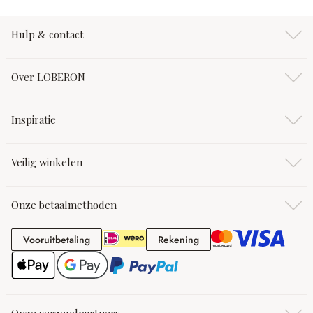
Hulp & contact
Over LOBERON
Inspiratie
Veilig winkelen
Onze betaalmethoden
Vooruitbetaling
Rekening
Vooruitbetaling
Rekening