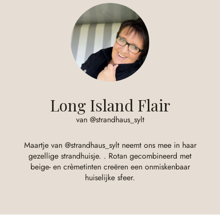
Long Island Flair
van @strandhaus_sylt
Maartje van @strandhaus_sylt neemt ons mee in haar
gezellige strandhuisje. . Rotan gecombineerd met
beige- en crèmetinten creëren een onmiskenbaar
huiselijke sfeer.