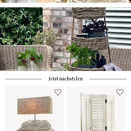
Jetzt nachstylen