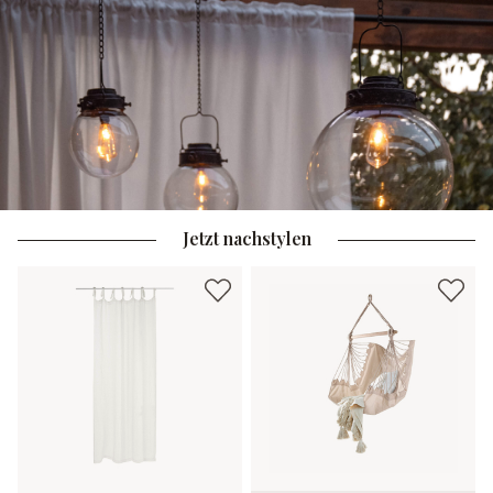
Jetzt nachstylen