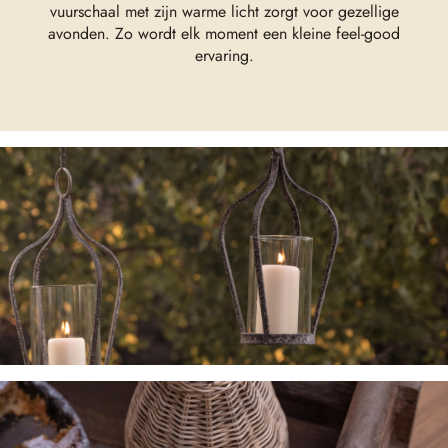
vuurschaal met zijn warme licht zorgt voor gezellige
avonden. Zo wordt elk moment een kleine feel-good
ervaring.