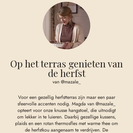
Op het terras genieten van
de herfst
van @mazale_
Voor een gezellig herfstterras zijn maar een paar
sfeervolle accenten nodig. Magda van
@mazale_
opteert voor onze knusse hangstoel, die uitnodigt
om lekker in te luieren. Daarbij gezellige kussens,
plaids en een rotan thermosfles met warme thee om
de herfstkou aangenaam te verdrijven. De