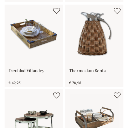
Dienblad Villandry
Thermoskan Senta
€ 49,95
€ 78,95