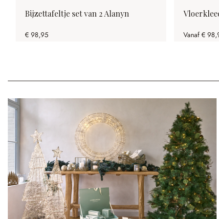
Bijzettafeltje set van 2 Alanyn
Vloerklee
€ 98,95
Vanaf
€ 98,