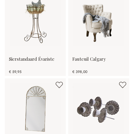
Sierstandaard Évariste
Fauteuil Calgary
€ 59,95
€ 398,00