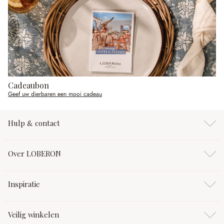
Cadeaubon
Geef uw dierbaren een mooi cadeau
Hulp & contact
Over LOBERON
Inspiratie
Veilig winkelen