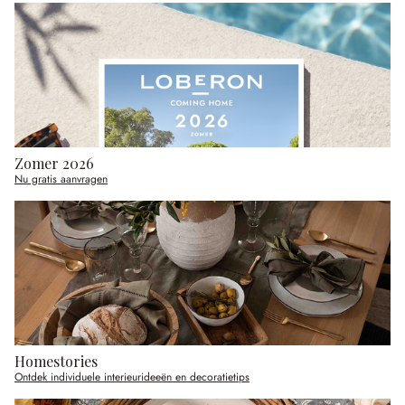
Zomer 2026
Nu gratis aanvragen
Homestories
Ontdek individuele interieurideeën en decoratietips