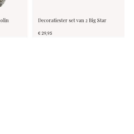
olin
Decoratiester set van 2 Big Star
€ 29,95