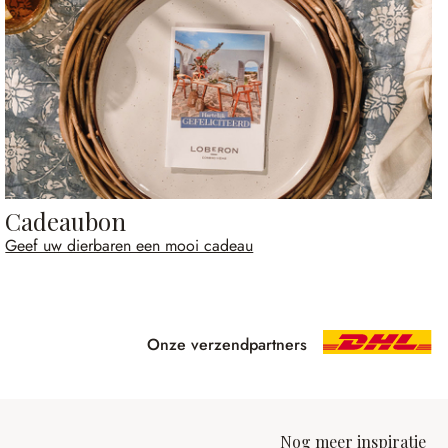
Cadeaubon
Geef uw dierbaren een mooi cadeau
Onze verzendpartners
Nog meer inspiratie