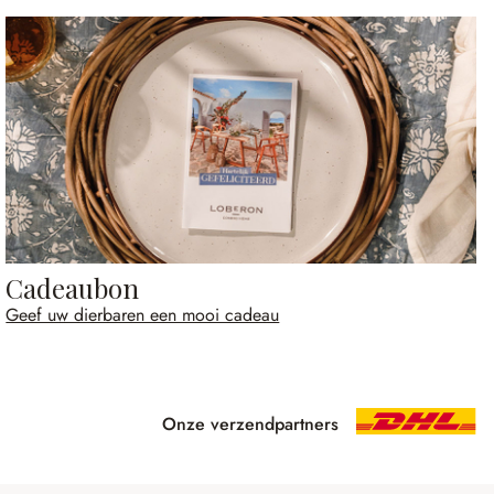
Cadeaubon
Geef uw dierbaren een mooi cadeau
Onze verzendpartners