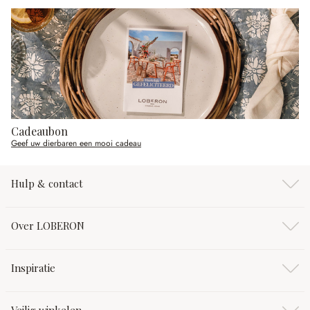
Cadeaubon
Geef uw dierbaren een mooi cadeau
Hulp & contact
Over LOBERON
Inspiratie