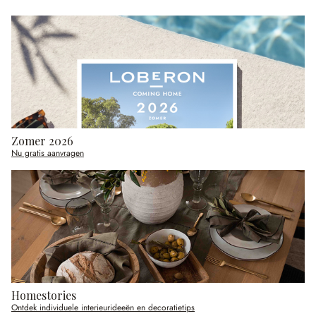
Zomer 2026
Nu gratis aanvragen
Homestories
Ontdek individuele interieurideeën en decoratietips