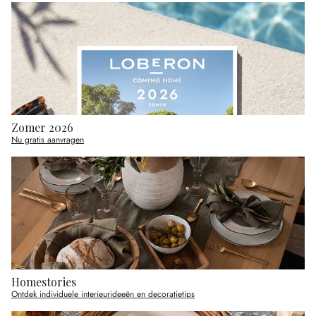
Zomer 2026
Nu gratis aanvragen
Homestories
Ontdek individuele interieurideeën en decoratietips