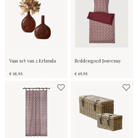
Vaas set van 2 Erlunda
Beddengoed Jouvenay
€ 38,95
€ 69,95