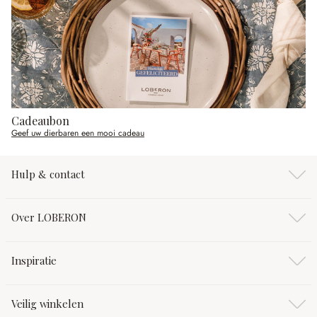
Cadeaubon
Geef uw dierbaren een mooi cadeau
Hulp & contact
Over LOBERON
Inspiratie
Veilig winkelen