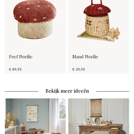
Poef Norilie
Mand Norilie
€ 89,95
€ 39,95
Bekijk meer ideeën