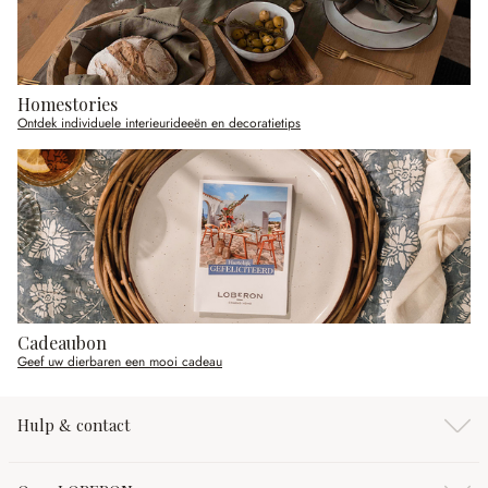
Homestories
Ontdek individuele interieurideeën en decoratietips
Cadeaubon
Geef uw dierbaren een mooi cadeau
Hulp & contact