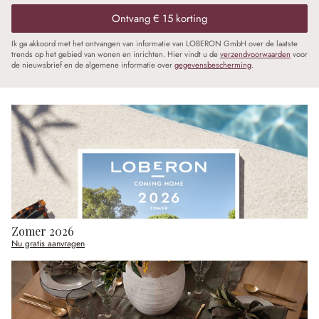
Ontvang € 15 korting
Ik ga akkoord met het ontvangen van informatie van LOBERON GmbH over de laatste
trends op het gebied van wonen en inrichten. Hier vindt u de
verzendvoorwaarden
voor
de nieuwsbrief en de algemene informatie over
gegevensbescherming
.
Zomer 2026
Nu gratis aanvragen