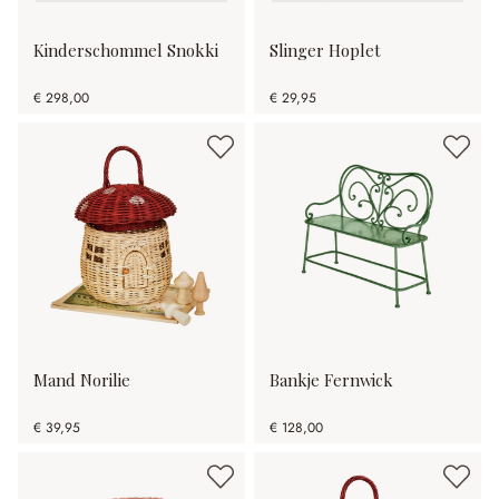
Kinderschommel Snokki
Slinger Hoplet
€ 298,00
€ 29,95
Mand Norilie
Bankje Fernwick
€ 39,95
€ 128,00