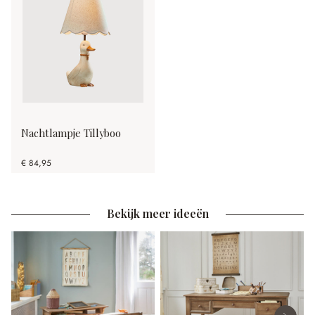
Nachtlampje Tillyboo
€ 84,95
Bekijk meer ideeën