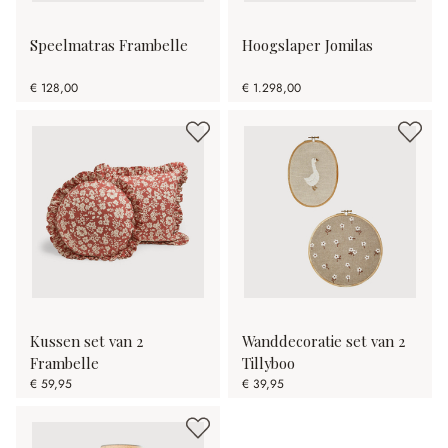
Speelmatras Frambelle
Hoogslaper Jomilas
€ 128,00
€ 1.298,00
Kussen set van 2
Wanddecoratie set van 2
Frambelle
Tillyboo
€ 59,95
€ 39,95