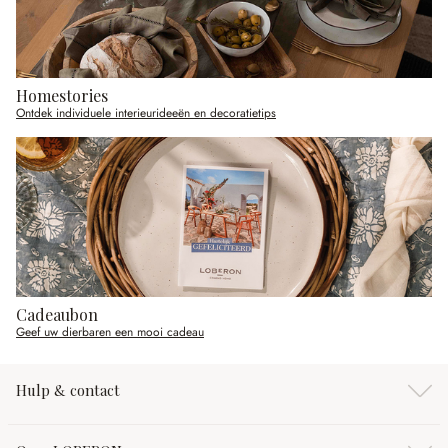
Homestories
Ontdek individuele interieurideeën en decoratietips
Cadeaubon
Geef uw dierbaren een mooi cadeau
Hulp & contact