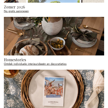
Zomer 2026
Nu gratis aanvragen
Homestories
Ontdek individuele interieurideeën en decoratietips