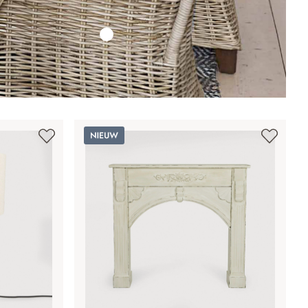
Nieuw