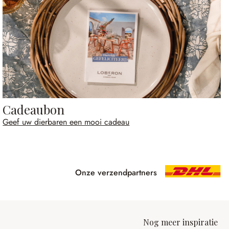
Cadeaubon
Geef uw dierbaren een mooi cadeau
Onze verzendpartners
Nog meer inspiratie