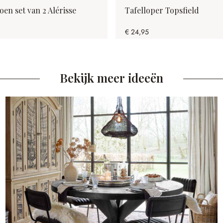
en set van 2 Alérisse
Tafelloper Topsfield
€ 24,95
Bekijk meer ideeën