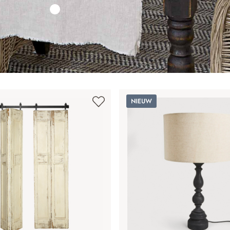
Nieuw