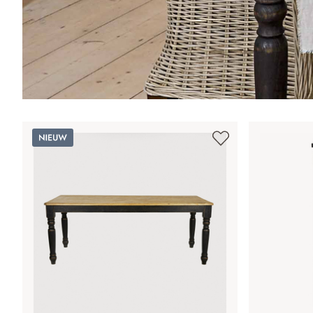
Nieuw