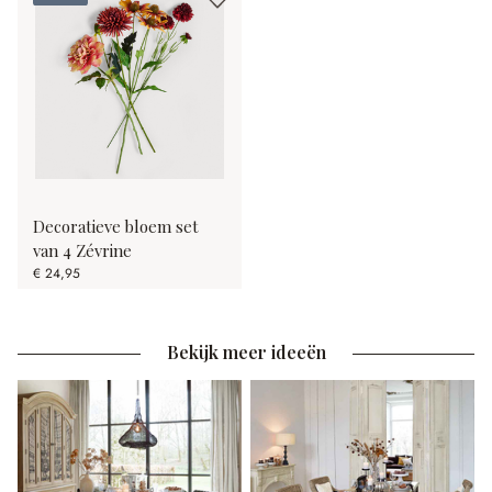
Decoratieve bloem set
van 4 Zévrine
€ 24,95
Bekijk meer ideeën