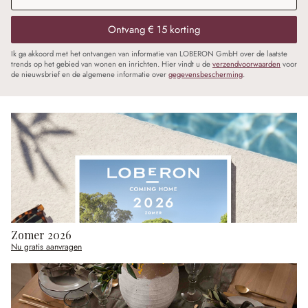
Ontvang € 15 korting
Ik ga akkoord met het ontvangen van informatie van LOBERON GmbH over de laatste
trends op het gebied van wonen en inrichten. Hier vindt u de
verzendvoorwaarden
voor
de nieuwsbrief en de algemene informatie over
gegevensbescherming
.
Zomer 2026
Nu gratis aanvragen