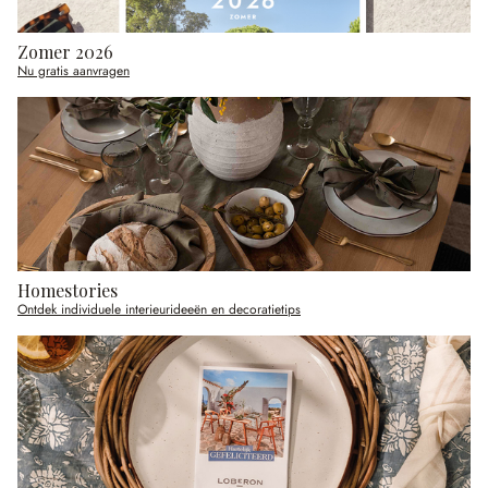
Zomer 2026
Nu gratis aanvragen
Homestories
Ontdek individuele interieurideeën en decoratietips