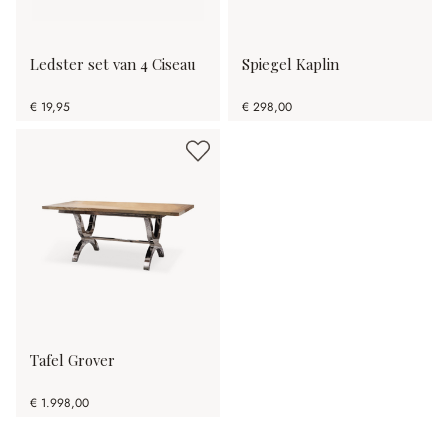
Ledster set van 4 Ciseau
Spiegel Kaplin
€ 19,95
€ 298,00
Tafel Grover
€ 1.998,00