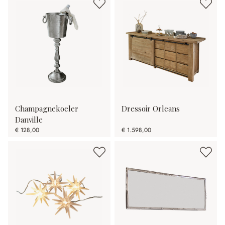
Champagnekoeler
Dressoir Orleans
Danville
€ 128,00
€ 1.598,00