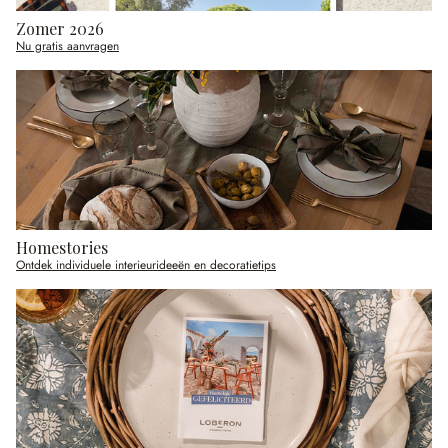
Zomer 2026
Nu gratis aanvragen
Homestories
Ontdek individuele interieurideeën en decoratietips