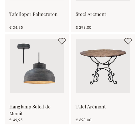
Tafelloper Palmerston
Stoel Arémont
€ 34,95
€ 298,00
Hanglamp Soleil de
Tafel Arémont
Minuit
€ 49,95
€ 698,00