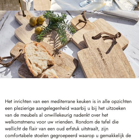
Het inrichten van een mediterrane keuken is in alle opzichten
een plezierige aangelegenheid waarbij u bij het uitzoeken
van de meubels al onwillekeurig nadenkt over het
welkomstmenu voor uw vrienden. Rondom de tafel die
wellicht de flair van een oud erfstuk uitstraalt, zijn
comfortabele stoelen gegroepeerd waarop u gemakkelijk de