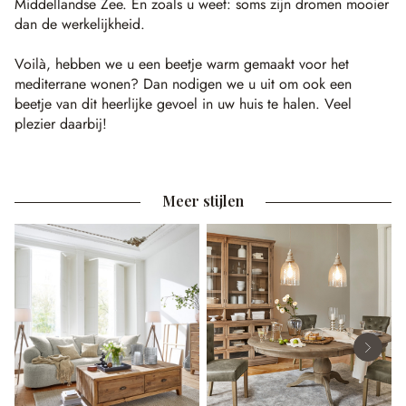
Middellandse Zee. En zoals u weet: soms zijn dromen mooier
dan de werkelijkheid.
Voilà, hebben we u een beetje warm gemaakt voor het
mediterrane wonen? Dan nodigen we u uit om ook een
beetje van dit heerlijke gevoel in uw huis te halen. Veel
plezier daarbij!
Meer stijlen