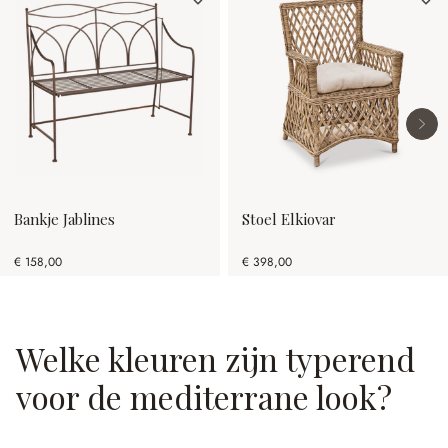
Bankje Jablines
Stoel Elkiovar
€ 158,00
€ 398,00
Welke kleuren zijn typerend
voor de mediterrane look?