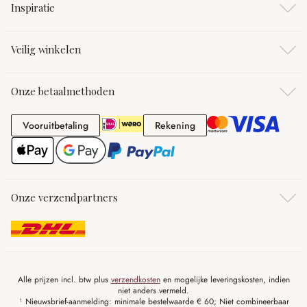
Inspiratie
Veilig winkelen
Onze betaalmethoden
Vooruitbetaling
Rekening
Vooruitbetaling
Rekening
Onze verzendpartners
Alle prijzen incl. btw plus
verzendkosten
en mogelijke leveringskosten, indien
niet anders vermeld.
¹ Nieuwsbrief-aanmelding: minimale bestelwaarde € 60; Niet combineerbaar