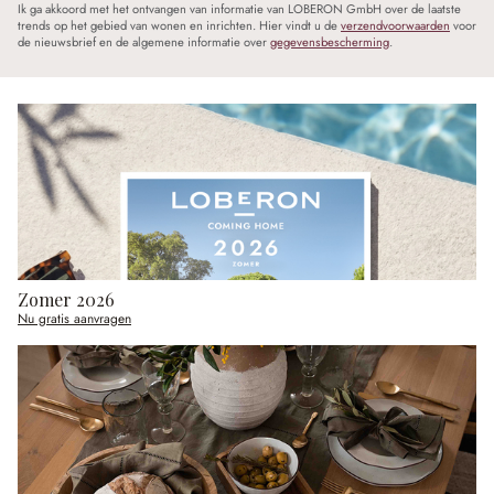
Ik ga akkoord met het ontvangen van informatie van LOBERON GmbH over de laatste
trends op het gebied van wonen en inrichten. Hier vindt u de
verzendvoorwaarden
voor
de nieuwsbrief en de algemene informatie over
gegevensbescherming
.
Zomer 2026
Nu gratis aanvragen