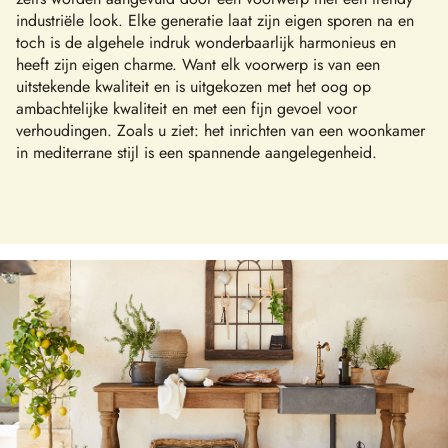
industriële look. Elke generatie laat zijn eigen sporen na en
toch is de algehele indruk wonderbaarlijk harmonieus en
heeft zijn eigen charme. Want elk voorwerp is van een
uitstekende kwaliteit en is uitgekozen met het oog op
ambachtelijke kwaliteit en met een fijn gevoel voor
verhoudingen. Zoals u ziet: het inrichten van een woonkamer
in mediterrane stijl is een spannende aangelegenheid.