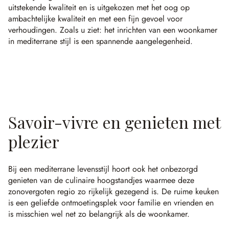
uitstekende kwaliteit en is uitgekozen met het oog op
ambachtelijke kwaliteit en met een fijn gevoel voor
verhoudingen. Zoals u ziet: het inrichten van een woonkamer
in mediterrane stijl is een spannende aangelegenheid.
Savoir-vivre en genieten met
plezier
Bij een mediterrane levensstijl hoort ook het onbezorgd
genieten van de culinaire hoogstandjes waarmee deze
zonovergoten regio zo rijkelijk gezegend is. De ruime keuken
is een geliefde ontmoetingsplek voor familie en vrienden en
is misschien wel net zo belangrijk als de woonkamer.