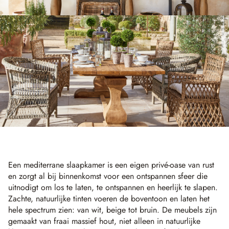
Een mediterrane slaapkamer is een eigen privé-oase van rust
en zorgt al bij binnenkomst voor een ontspannen sfeer die
uitnodigt om los te laten, te ontspannen en heerlijk te slapen.
Zachte, natuurlijke tinten voeren de boventoon en laten het
hele spectrum zien: van wit, beige tot bruin. De meubels zijn
gemaakt van fraai massief hout, niet alleen in natuurlijke