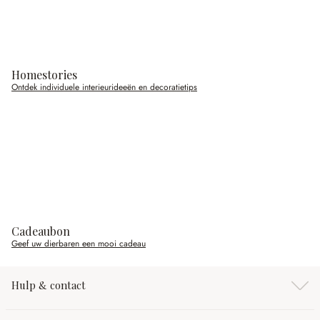
Homestories
Ontdek individuele interieurideeën en decoratietips
Cadeaubon
Geef uw dierbaren een mooi cadeau
Hulp & contact