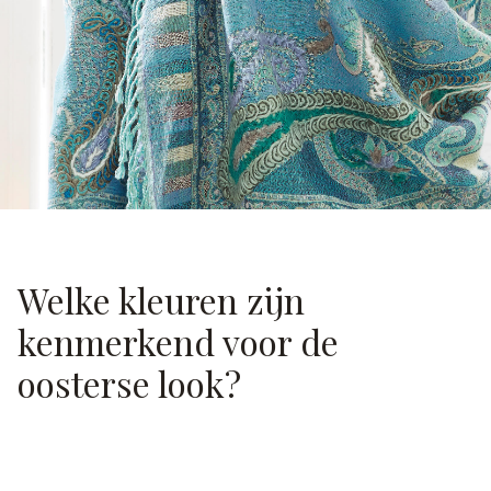
Welke kleuren zijn
kenmerkend voor de
oosterse look?