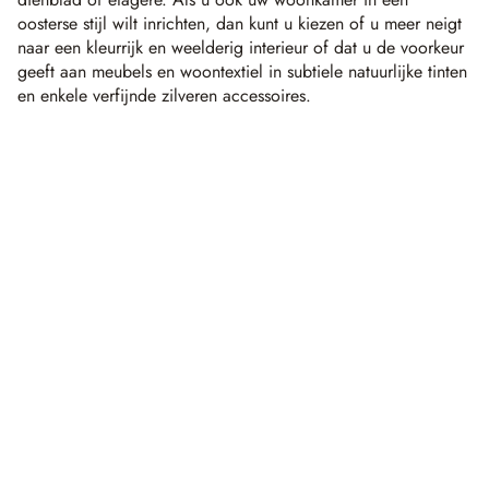
oosterse stijl wilt inrichten, dan kunt u kiezen of u meer neigt
naar een kleurrijk en weelderig interieur of dat u de voorkeur
geeft aan meubels en woontextiel in subtiele natuurlijke tinten
en enkele verfijnde zilveren accessoires.