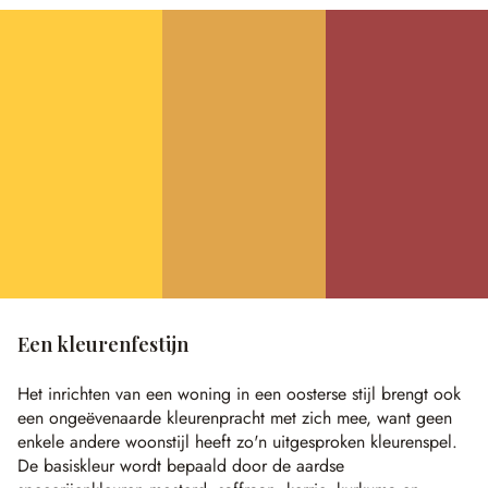
Een kleurenfestijn
Het inrichten van een woning in een oosterse stijl brengt ook
een ongeëvenaarde kleurenpracht met zich mee, want geen
enkele andere woonstijl heeft zo'n uitgesproken kleurenspel.
De basiskleur wordt bepaald door de aardse