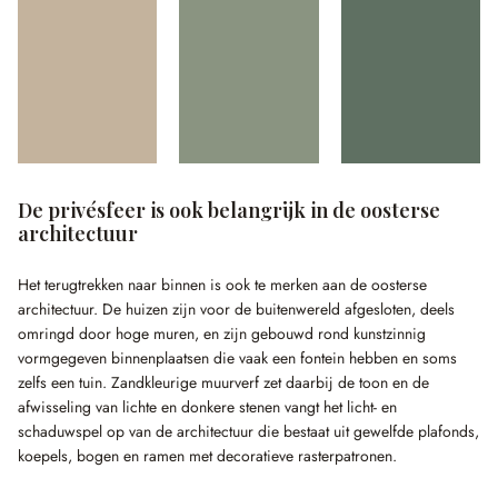
De privésfeer is ook belangrijk in de oosterse
architectuur
Het terugtrekken naar binnen is ook te merken aan de oosterse
architectuur. De huizen zijn voor de buitenwereld afgesloten, deels
omringd door hoge muren, en zijn gebouwd rond kunstzinnig
vormgegeven binnenplaatsen die vaak een fontein hebben en soms
zelfs een tuin. Zandkleurige muurverf zet daarbij de toon en de
afwisseling van lichte en donkere stenen vangt het licht- en
schaduwspel op van de architectuur die bestaat uit gewelfde plafonds,
koepels, bogen en ramen met decoratieve rasterpatronen.