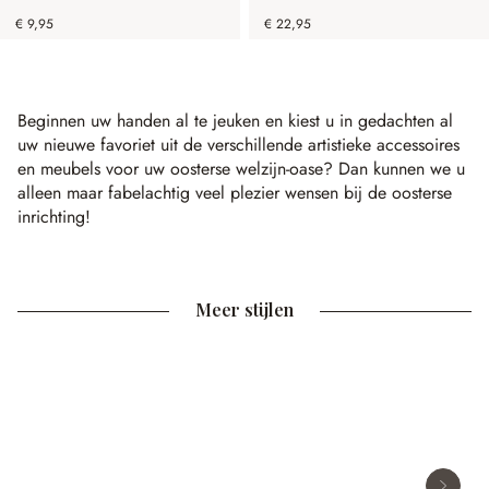
€ 9,95
€ 22,95
Beginnen uw handen al te jeuken en kiest u in gedachten al
uw nieuwe favoriet uit de verschillende artistieke accessoires
en meubels voor uw oosterse welzijn-oase? Dan kunnen we u
alleen maar fabelachtig veel plezier wensen bij de oosterse
inrichting!
Meer stijlen