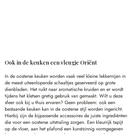
Ook in de keuken een vleugje Oriënt
In de oosterse keuken worden vaak veel kleine lekkernijen in
de meest uiteenlopende schaaltjes geserveerd op grote
dienbladen. Het ruikt naar aromatische kruiden en er wordt
tijdens het kletsen gretig gebruik van gemaakt. Wilt u deze
sfeer ook bij u thuis ervaren? Geen probleem: ook een
bestaande keuken kan in de oosterse stijl worden ingericht.
Hierbij zijn de bijpassende accessoires de juiste ingrediënten
die voor een oosterse uitstraling zorgen. Een kleurrijk tapijt
op de vloer, aan het plafond een kunstzinnig vormgegeven