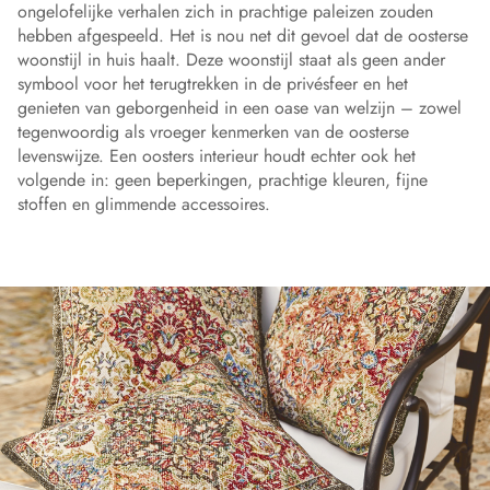
ongelofelijke verhalen zich in prachtige paleizen zouden
hebben afgespeeld. Het is nou net dit gevoel dat de oosterse
woonstijl in huis haalt. Deze woonstijl staat als geen ander
symbool voor het terugtrekken in de privésfeer en het
genieten van geborgenheid in een oase van welzijn – zowel
tegenwoordig als vroeger kenmerken van de oosterse
levenswijze. Een oosters interieur houdt echter ook het
volgende in: geen beperkingen, prachtige kleuren, fijne
stoffen en glimmende accessoires.