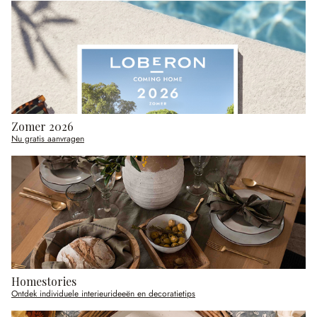
Zomer 2026
Nu gratis aanvragen
Homestories
Ontdek individuele interieurideeën en decoratietips