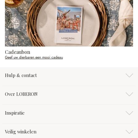
Cadeaubon
Geef uw dierbaren een mooi cadeau
Hulp & contact
Over LOBERON
Inspiratie
Veilig winkelen