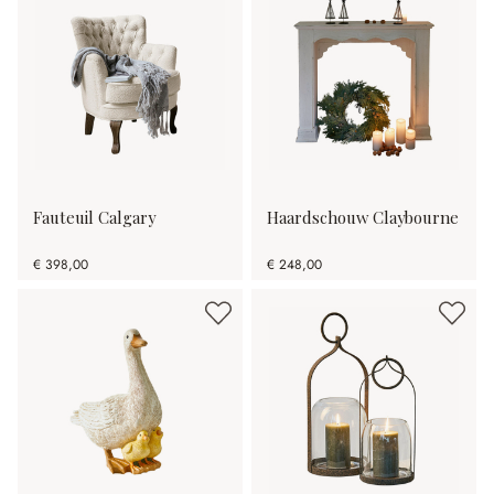
Fauteuil Calgary
Haardschouw Claybourne
€ 398,00
€ 248,00