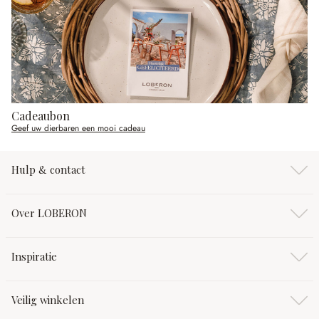
Cadeaubon
Geef uw dierbaren een mooi cadeau
Hulp & contact
Over LOBERON
Inspiratie
Veilig winkelen