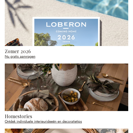
Zomer 2026
Nu gratis aanvragen
Homestories
Ontdek individuele interieurideeën en decoratietips