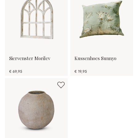
Siervenster Morilev
Kussenhoes Sunnyo
€ 69,95
€ 19,95