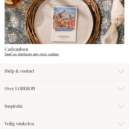
Cadeaubon
Geef uw dierbaren een mooi cadeau
Hulp & contact
Over LOBERON
Inspiratie
Veilig winkelen