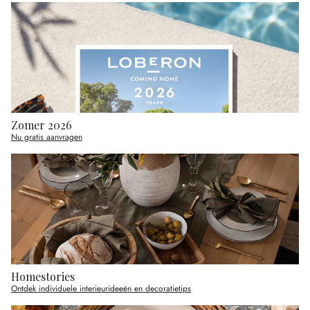
Zomer 2026
Nu gratis aanvragen
Homestories
Ontdek individuele interieurideeën en decoratietips