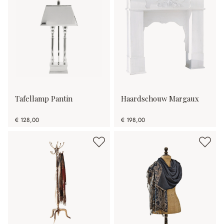
Tafellamp Pantin
Haardschouw Margaux
€ 128,00
€ 198,00