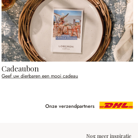
Cadeaubon
Geef uw dierbaren een mooi cadeau
Onze verzendpartners
Nog meer inspiratie