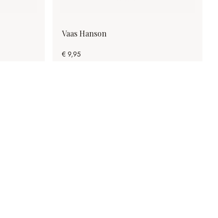
Vaas Hanson
€ 9,95