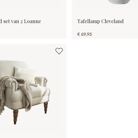
 set van 2 Loanne
Tafellamp Cleveland
€ 69,95