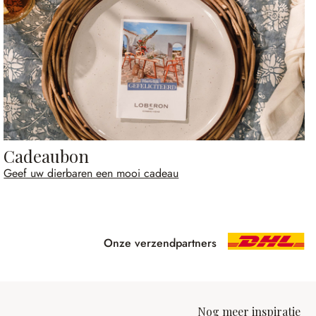
Cadeaubon
Geef uw dierbaren een mooi cadeau
Onze verzendpartners
Nog meer inspiratie