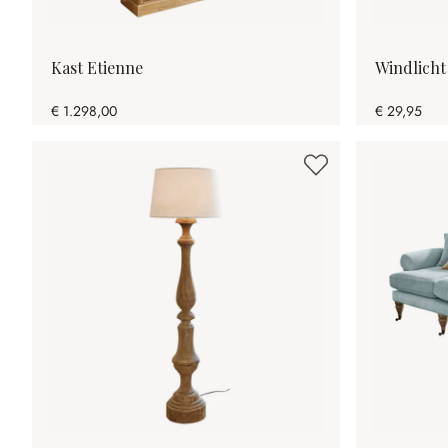
Kast Etienne
Windlicht
€ 1.298,00
€ 29,95