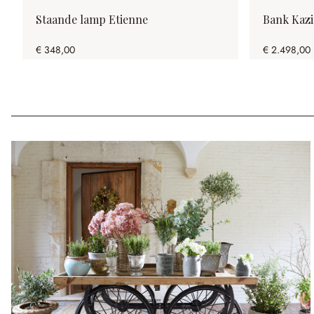
Staande lamp Etienne
Bank Kaz
€ 348,00
€ 2.498,00