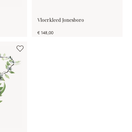
Vloerkleed Jonesboro
€ 148,00