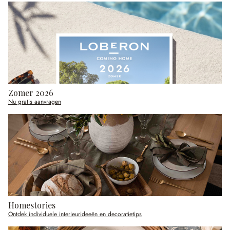
Zomer 2026
Nu gratis aanvragen
Homestories
Ontdek individuele interieurideeën en decoratietips