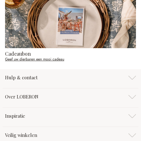
Cadeaubon
Geef uw dierbaren een mooi cadeau
Hulp & contact
Over LOBERON
Inspiratie
Veilig winkelen