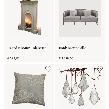
Haardschouw Câlanette
Bank Monneville
€ 298,00
€ 1.898,00