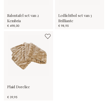
Salontafel set van 2
Ledlichtbol set van 3
Kembria
Brilliante
€ 498,00
€ 98,95
Plaid Dorelice
€ 39,95