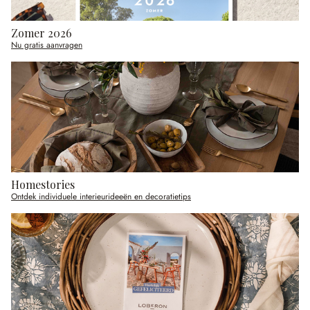
Zomer 2026
Nu gratis aanvragen
Homestories
Ontdek individuele interieurideeën en decoratietips