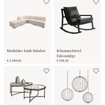
Modulaire bank Baladou
Schommelstoel
Falconridge
€ 2.989,00
€ 998,00