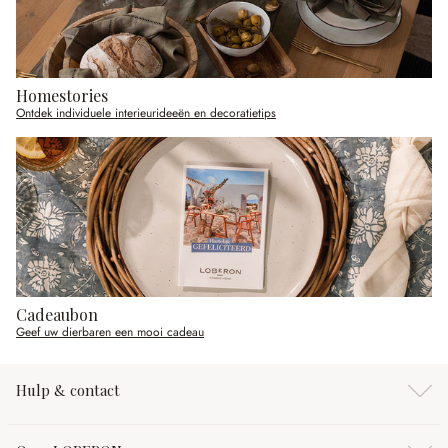
Homestories
Ontdek individuele interieurideeën en decoratietips
Cadeaubon
Geef uw dierbaren een mooi cadeau
Hulp & contact