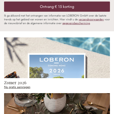
Ontvang € 15 korting
Ik ga akkoord met het ontvangen van informatie van LOBERON GmbH over de laatste
trends op het gebied van wonen en inrichten. Hier vindt u de
verzendvoorwaarden
voor
de nieuwsbrief en de algemene informatie over
gegevensbescherming
.
Zomer 2026
Nu gratis aanvragen