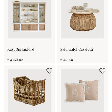
Kast Springford
Salontafel Casaletti
€ 3.498,00
€ 448,00