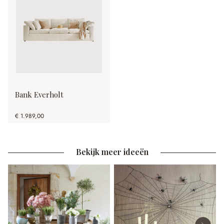
Bank Everholt
€ 1.989,00
Bekijk meer ideeën