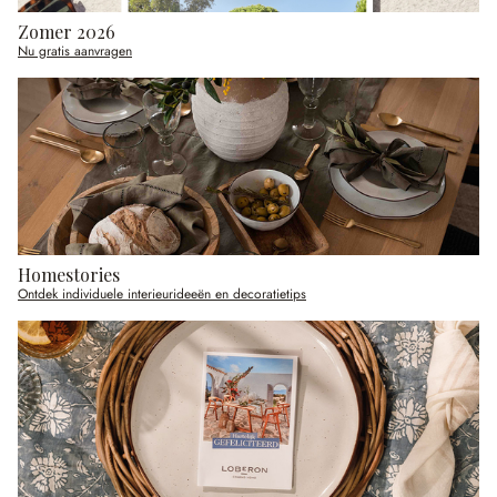
Zomer 2026
Nu gratis aanvragen
Homestories
Ontdek individuele interieurideeën en decoratietips