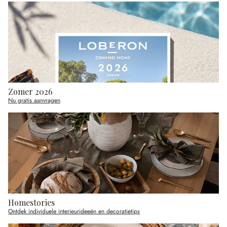
Zomer 2026
Nu gratis aanvragen
Homestories
Ontdek individuele interieurideeën en decoratietips