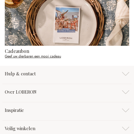
Cadeaubon
Geef uw dierbaren een mooi cadeau
Hulp & contact
Over LOBERON
Inspiratie
Veilig winkelen