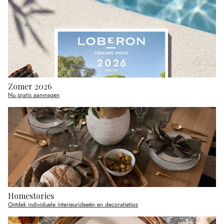
Zomer 2026
Nu gratis aanvragen
Homestories
Ontdek individuele interieurideeën en decoratietips