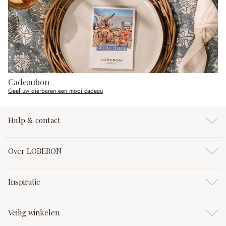
Cadeaubon
Geef uw dierbaren een mooi cadeau
Hulp & contact
Over LOBERON
Inspiratie
Veilig winkelen