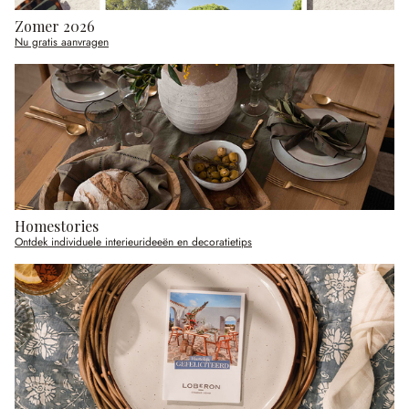
Zomer 2026
Nu gratis aanvragen
Homestories
Ontdek individuele interieurideeën en decoratietips