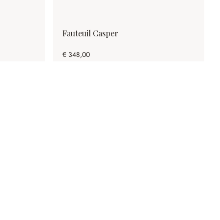
Fauteuil Casper
€ 348,00