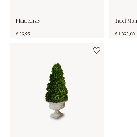
Plaid Ensis
Tafel Mon
€ 39,95
€ 1.398,00