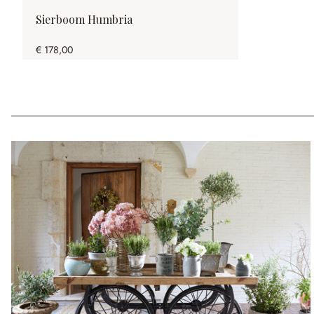
Sierboom Humbria
€ 178,00