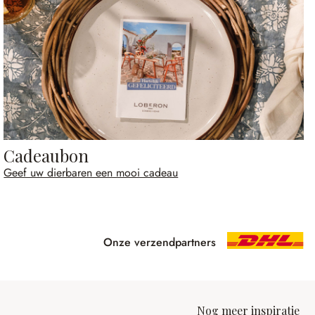
Cadeaubon
Geef uw dierbaren een mooi cadeau
Onze verzendpartners
Nog meer inspiratie