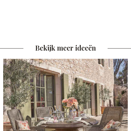
Bekijk meer ideeën