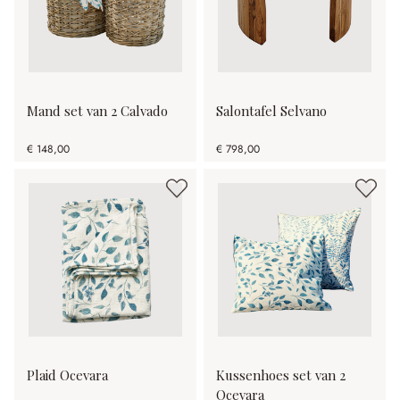
Mand set van 2 Calvado
Salontafel Selvano
€ 148,00
€ 798,00
Plaid Ocevara
Kussenhoes set van 2
Ocevara