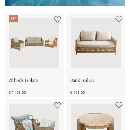
Set
Zithoek Isolara
Bank Isolara
€ 1.498,00
€ 998,00