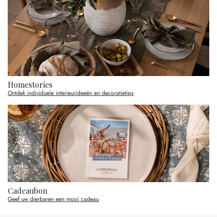
Homestories
Ontdek individuele interieurideeën en decoratietips
Cadeaubon
Geef uw dierbaren een mooi cadeau