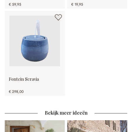
€ 59,95
€ 19,95
Fontein Seravia
€ 298,00
Bekijk meer ideeën