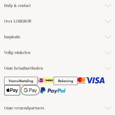
Hulp & contact
Over LOBERON
Inspiratie
Veilig winkelen
Onze betaalmethoden
Vooruitbetaling
Rekening
Vooruitbetaling
Rekening
Onze verzendpartners