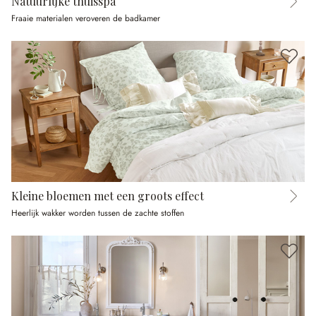
Natuurlijke thuisspa
Fraaie materialen veroveren de badkamer
Kleine bloemen met een groots effect
Heerlijk wakker worden tussen de zachte stoffen