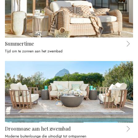
Summertime
Tijd om te zonnen aan het zwembad
Droomoase aan het zwembad
Moderne buitenlounge die uitnodigt tot ontspannen