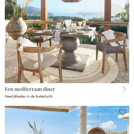
Een mediterraan diner
Heerlijkheden in de buitenlucht