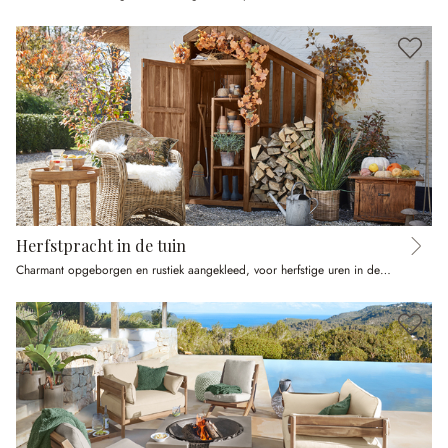
Herfstpracht in de tuin
Charmant opgeborgen en rustiek aangekleed, voor herfstige uren in de buitenlucht