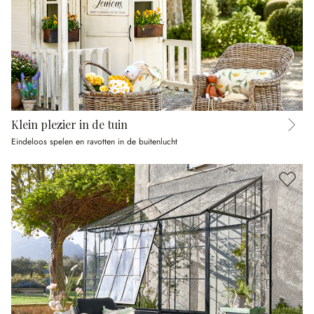
Klein plezier in de tuin
Eindeloos spelen en ravotten in de buitenlucht