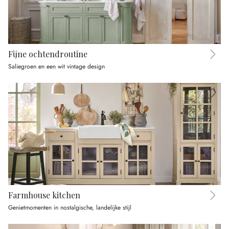
Fijne ochtendroutine
Saliegroen en een wit vintage design
Farmhouse kitchen
Genietmomenten in nostalgische, landelijke stijl