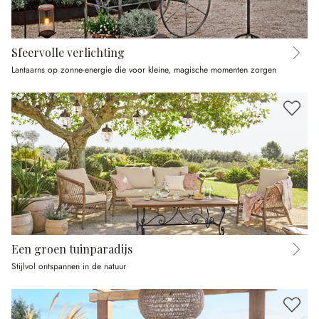
Sfeervolle verlichting
Lantaarns op zonne-energie die voor kleine, magische momenten zorgen
Een groen tuinparadijs
Stijlvol ontspannen in de natuur