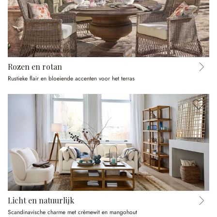
Rozen en rotan
Rustieke flair en bloeiende accenten voor het terras
Licht en natuurlijk
Scandinavische charme met crèmewit en mangohout