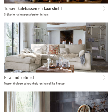
Tussen kalebassen en kaarslicht
Stijlvolle halloweentaferelen in huis
Raw and refined
Tussen tijdloze schoonheid en huiselijke finesse