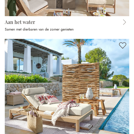
Aan het water
Samen met dierbaren van de zomer genieten