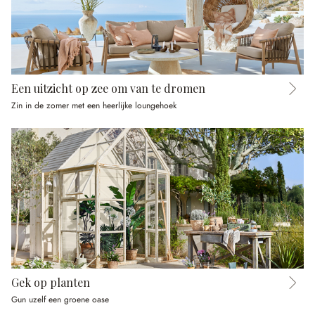
Een uitzicht op zee om van te dromen
Zin in de zomer met een heerlijke loungehoek
Gek op planten
Gun uzelf een groene oase