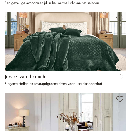
Een gezellige avondmaaltijd in het warme licht van het seizoen
Juweel van de nacht
Elegante stoffen en smaragdgroene tinten voor luxe slaapcomfort