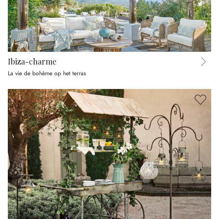
Ibiza-charme
La vie de bohème op het terras