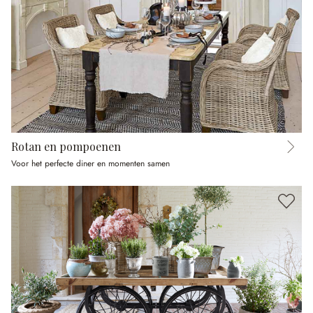
Rotan en pompoenen
Voor het perfecte diner en momenten samen