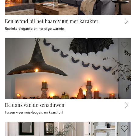
Een avond bij het haardvuur met karakter
Rustieke elegantie en herfstige warmte
De dans van de schaduwen
Tussen vleermuisvleugels en kaarslicht