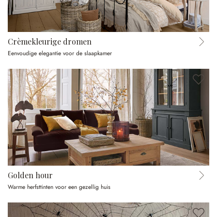
Crèmekleurige dromen
Eenvoudige elegantie voor de slaapkamer
Golden hour
Warme herfsttinten voor een gezellig huis