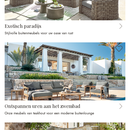
Exotisch paradijs
Stijlvolle buitenmeubels voor uw oase van rust
Ontspannen uren aan het zwembad
Onze meubels van teakhout voor een moderne buitenlounge