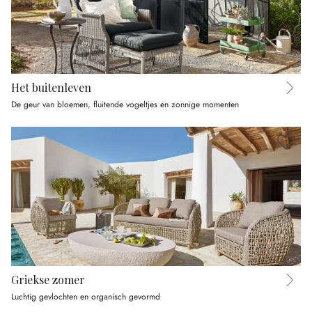
Het buitenleven
De geur van bloemen, fluitende vogeltjes en zonnige momenten
Griekse zomer
Luchtig gevlochten en organisch gevormd