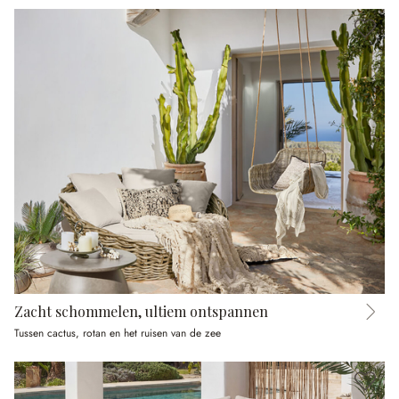
Zacht schommelen, ultiem ontspannen
Tussen cactus, rotan en het ruisen van de zee