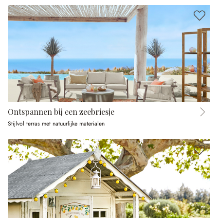
Ontspannen bij een zeebriesje
Stijlvol terras met natuurlijke materialen