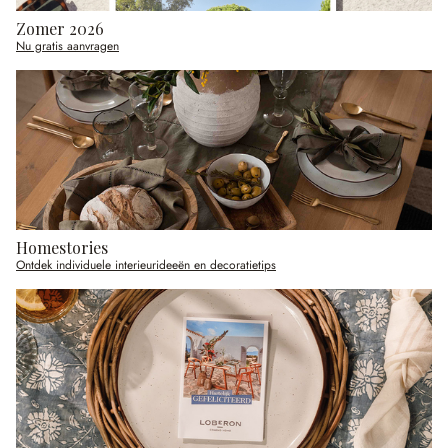
Zomer 2026
Nu gratis aanvragen
Homestories
Ontdek individuele interieurideeën en decoratietips