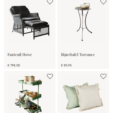
Fauteuil Howe
Bijzettafel Torrance
€ 798,00
€ 89,95