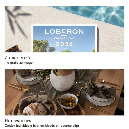
Zomer 2026
Nu gratis aanvragen
Homestories
Ontdek individuele interieurideeën en decoratietips