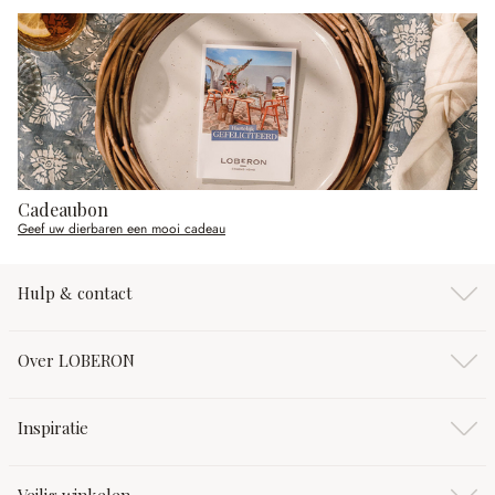
Cadeaubon
Geef uw dierbaren een mooi cadeau
Hulp & contact
Over LOBERON
Inspiratie