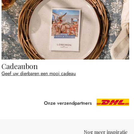
Cadeaubon
Geef uw dierbaren een mooi cadeau
Onze verzendpartners
Nog meer inspiratie